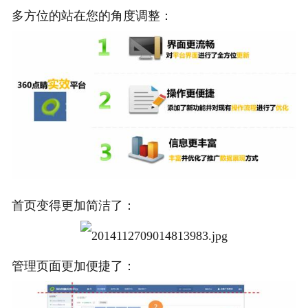
多方位的站在您的角度调整：
首页变得更加简洁了：
管理页面更加便捷了：