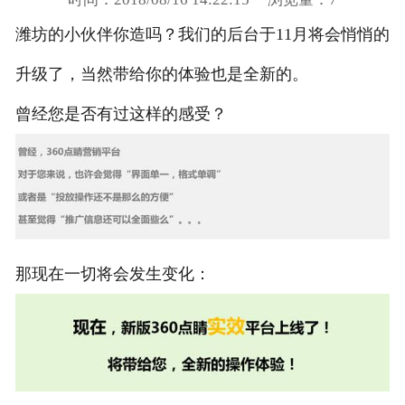
潍坊的小伙伴你造吗？我们的后台于11月将会悄悄的
升级了，当然带给你的体验也是全新的。
曾经您是否有过这样的感受？
那现在一切将会发生变化：