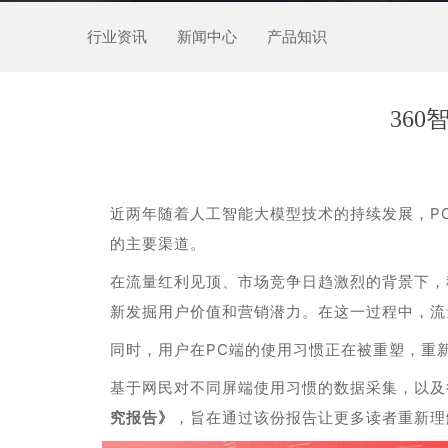
行业资讯
新闻中心
产品知识
36
近两年随着人工智能大模型技术的持续发展，P
的主要渠道。
在流量红利见顶、市场竞争日趋激烈的背景下，
新发掘用户价值和营销潜力。在这一过程中，流
同时，用户在PC端的使用习惯正在被重塑，重
基于网民对不同屏端使用习惯的数据采集，以及
究报告》
，旨在通过该份报告让更多读者重新理