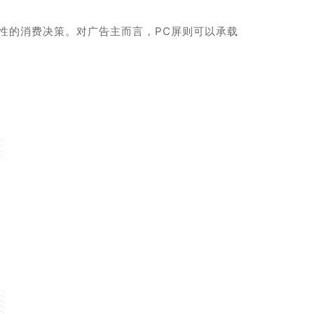
性的消费决策。对广告主而言，PC屏则可以承载