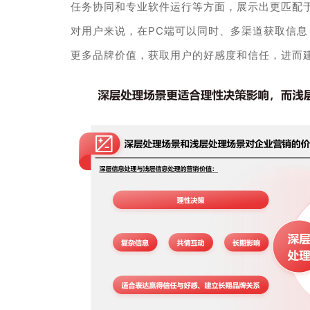
任务协同和专业软件运行等方面，展示出更匹配
对用户来说，在PC端可以同时、多渠道获取信
更多品牌价值，获取用户的好感度和信任，进而