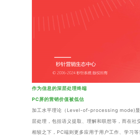
作为信息的深层处理终端
PC屏的营销价值被低估
加工水平理论（Level-of-processin
层处理，包括语义提取、理解和联想等，而在社
相较之下，PC端则更多应用于用户工作、学习