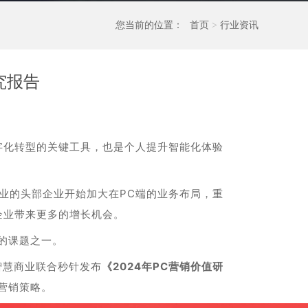
您当前的位置：
首页
>
行业资讯
究报告
字化转型的关键工具，也是个人提升智能化体验
业的头部企业开始加大在PC端的业务布局，重
企业带来更多的增长机会。
的课题之一。
智慧商业联合秒针发布
《2024年PC营销价值研
营销策略。