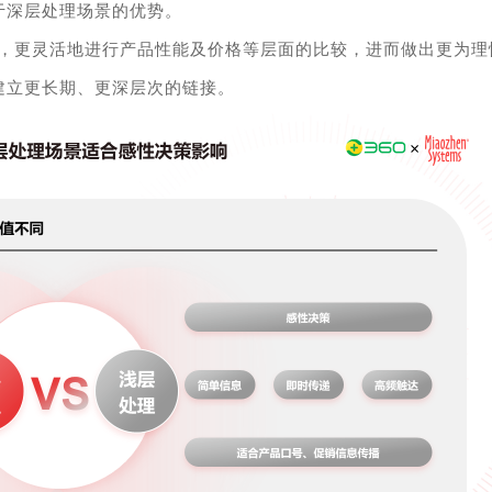
于深层处理场景的优势。
息，更灵活地进行产品性能及价格等层面的比较，进而做出更为理
建立更长期、更深层次的链接。