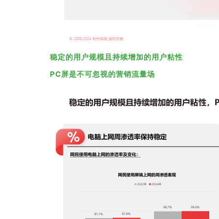
稳定的用户规模且持续增加的用户粘性
PC屏是不可忽视的营销流量场