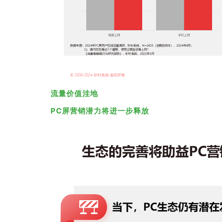
流量价值洼地
PC屏营销潜力将进一步释放