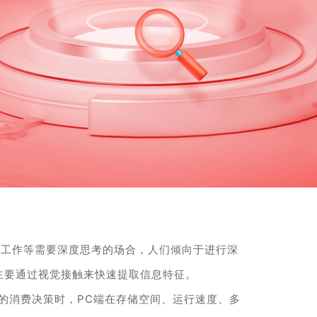
在学习和工作等需要深度思考的场合，人们倾向于进行深
主要通过视觉接触来快速提取信息特征。
的消费决策时，PC端在存储空间、运行速度、多